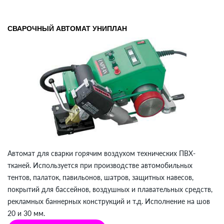
СВАРОЧНЫЙ АВТОМАТ УНИПЛАН
Автомат для сварки горячим воздухом технических ПВХ-
тканей. Используется при производстве автомобильных
тентов, палаток, павильонов, шатров, защитных навесов,
покрытий для бассейнов, воздушных и плавательных средств,
рекламных баннерных конструкций и т.д. Исполнение на шов
20 и 30 мм.