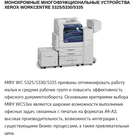
МОНОХРОМНЫЕ МНОГОФУНКЦИОНАЛЬНЫЕ УСТРОЙСТВА
XEROX WORKCENTRE 5325/5330/5335
МФУ WC 5325/5330/5335 призваны оптимизировать работу
малых и средних рабочих групп и повысить эффективность
офисного документооборота. Основными критериями выбора
МФУ WC53хх являются широкие возможности выполнения
офисных задач, связанных с печатью на форматах А4-А3,
высокая производительность, возможность интеграции с
существующими бизнес-процессами, а также привлекательная
цена.