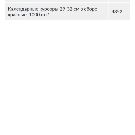
Календарные курсоры 29-32 см в сборе
4352
красные, 1000 шт*.