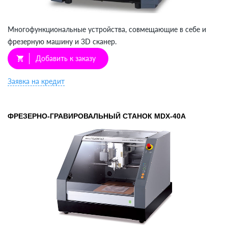
Многофункциональные устройства, совмещающие в себе и
фрезерную машину и 3D сканер.
Добавить к заказу
shopping_cart
Заявка на кредит
ФРЕЗЕРНО-ГРАВИРОВАЛЬНЫЙ СТАНОК MDX-40A