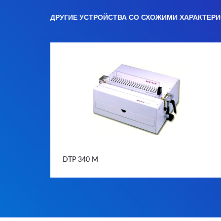
ДРУГИЕ УСТРОЙСТВА СО СХОЖИМИ ХАРАКТЕР
DTP 340 М