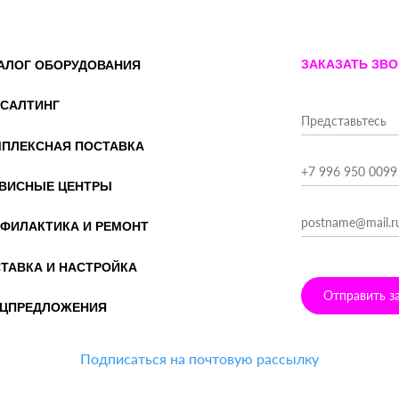
ЗАКАЗАТЬ ЗВ
АЛОГ ОБОРУДОВАНИЯ
САЛТИНГ
ПЛЕКСНАЯ ПОСТАВКА
ВИСНЫЕ ЦЕНТРЫ
ФИЛАКТИКА И РЕМОНТ
ТАВКА И НАСТРОЙКА
Отправить з
ЦПРЕДЛОЖЕНИЯ
Подписаться на почтовую рассылку