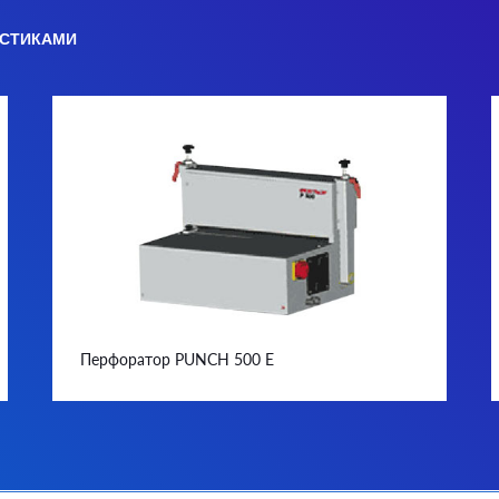
ИСТИКАМИ
Перфоратор PUNCH 500 E