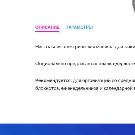
ОПИСАНИЕ
ПАРАМЕТРЫ
Настольная электрическая машина для зажим
Опционально предлагается планка-держате
Рекомендуется:
для организаций со средни
блокнотов, еженедельников и календарной 