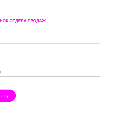
ОНОК ОТДЕЛА ПРОДАЖ
аявку