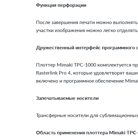
Функция перфорации
После завершения печати можно выполнять
участки изображения можно легко отделять 
Дружественный интерфейс программного 
Плоттер Mimaki TPC-1000 комплектуется п
Rasterlink Pro 4, которые удовлетворят ва
включено и программное обеспечение Mimak
Запечатываемые носители
Трансферные носители для сублимационных
Область применения плоттера Mimaki TPC